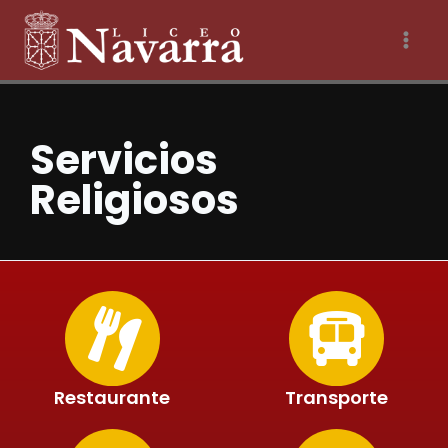
Servicios
Religiosos
Restaurante
Transporte