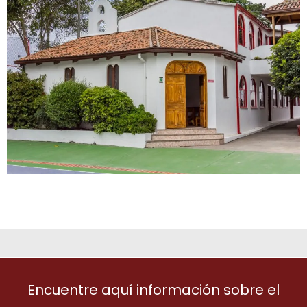
Encuentre aquí información sobre el