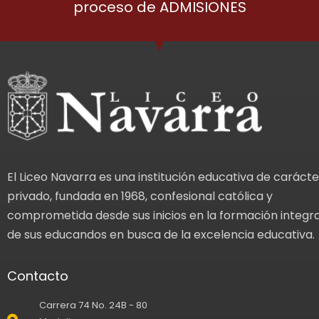
proceso de ADMISIONES
El Liceo Navarra es una institución educativa de carácte
privado, fundada en 1968, confesional católica y
comprometida desde sus inicios en la formación integra
de sus educandos en busca de la excelencia educativa.
Contacto
Carrera 74 No. 24B - 80