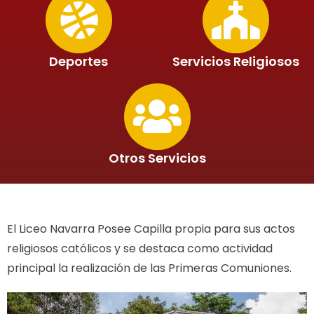
Deportes
Servicios Religiosos
Otros Servicios
El Liceo Navarra Posee Capilla propia para sus actos
religiosos católicos y se destaca como actividad
principal la realización de las Primeras Comuniones.