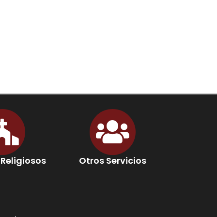
 Religiosos
Otros Servicios