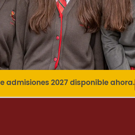
e admisiones 2027 disponible ahora.