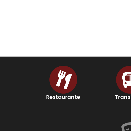
Restaurante
Trans