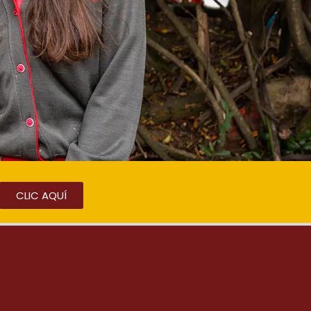
CLIC AQUÍ