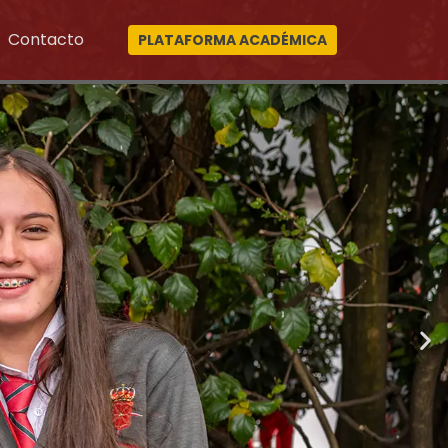
Contacto
PLATAFORMA ACADÉMICA