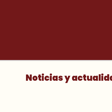
Noticias y actualid