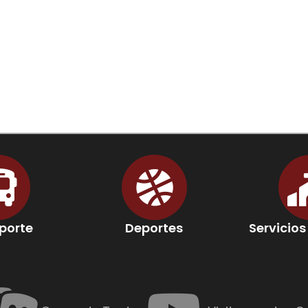
porte
Deportes
Servicios